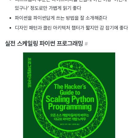
있구나’ 정도로만 가볍게 읽기 좋다
파이썬을 파이썬답게 쓰는 방법을 잘 소개해준다
디자인 패턴과 클린 아키텍처 챕터가 짧지만 감 잡기에 좋다
실전 스케일링 파이썬 프로그래밍
#