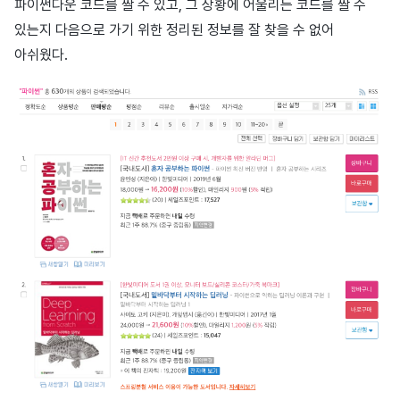
파이썬다운 코드를 짤 수 있고, 그 상황에 어울리는 코드를 짤 수
있는지 다음으로 가기 위한 정리된 정보를 잘 찾을 수 없어
아쉬웠다.