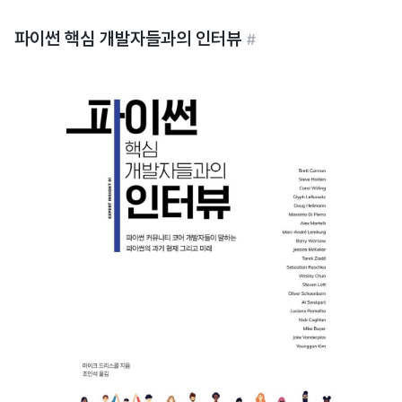
파이썬 핵심 개발자들과의 인터뷰
#