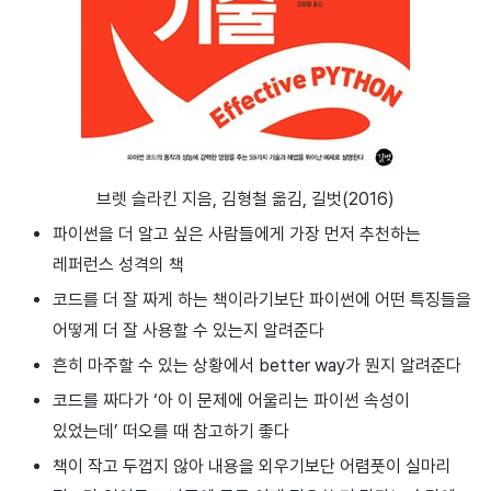
브렛 슬라킨 지음, 김형철 옮김, 길벗(2016)
파이썬을 더 알고 싶은 사람들에게 가장 먼저 추천하는
레퍼런스 성격의 책
코드를 더 잘 짜게 하는 책이라기보단 파이썬에 어떤 특징들을
어떻게 더 잘 사용할 수 있는지 알려준다
흔히 마주할 수 있는 상황에서 better way가 뭔지 알려준다
코드를 짜다가 ‘아 이 문제에 어울리는 파이썬 속성이
있었는데’ 떠오를 때 참고하기 좋다
책이 작고 두껍지 않아 내용을 외우기보단 어렴풋이 실마리