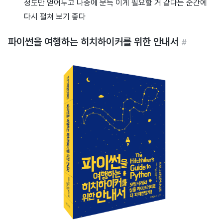
정도만 얻어두고 나중에 문득 이게 필요할 거 같다는 순간에
다시 펼쳐 보기 좋다
파이썬을 여행하는 히치하이커를 위한 안내서
#