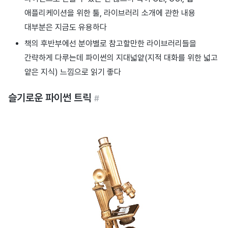
애플리케이션을 위한 툴, 라이브러리 소개에 관한 내용
대부분은 지금도 유용하다
책의 후반부에선 분야별로 참고할만한 라이브러리들을
간략하게 다루는데 파이썬의 지대넓얕(지적 대화를 위한 넓고
얕은 지식) 느낌으로 읽기 좋다
슬기로운 파이썬 트릭
#