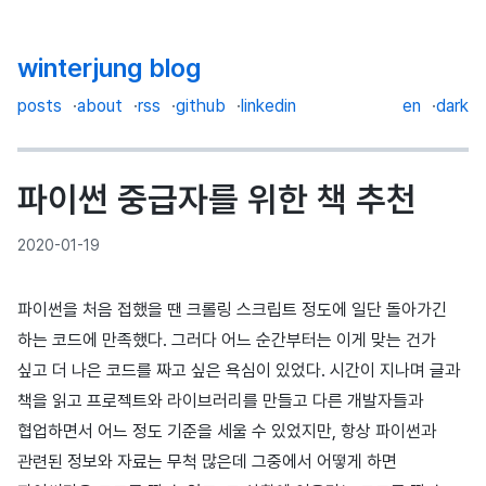
winterjung blog
posts
about
rss
github
linkedin
en
dark
파이썬 중급자를 위한 책 추천
2020-01-19
파이썬을 처음 접했을 땐 크롤링 스크립트 정도에 일단 돌아가긴
하는 코드에 만족했다. 그러다 어느 순간부터는 이게 맞는 건가
싶고 더 나은 코드를 짜고 싶은 욕심이 있었다. 시간이 지나며 글과
책을 읽고 프로젝트와 라이브러리를 만들고 다른 개발자들과
협업하면서 어느 정도 기준을 세울 수 있었지만, 항상 파이썬과
관련된 정보와 자료는 무척 많은데 그중에서 어떻게 하면