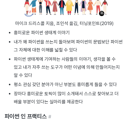
마이크 드리스콜 지음, 조인석 옮김, 터닝포인트(2019)
흥미로운 파이썬 생태계 이야기
내가 왜 파이썬을 쓰는지 돌아보며 파이썬의 문법보단 파이썬
그 자체에 대한 이해를 넓힐 수 있다
파이썬 생태계에 기여하는 사람들의 이야기, 생각을 볼 수
있고 내가 자주 쓰는 도구가 어떤 이념에 의해 만들어지는지
알 수 있다
평소 관심 갖던 분야가 아닌 부분도 흥미롭게 들을 수 있다
장마다 흥미로운 토픽이 많이 소개돼서 스스로 찾아보고 더
배울 부분이 있다는 실마리를 제공한다
파이썬 인 프랙티스
#