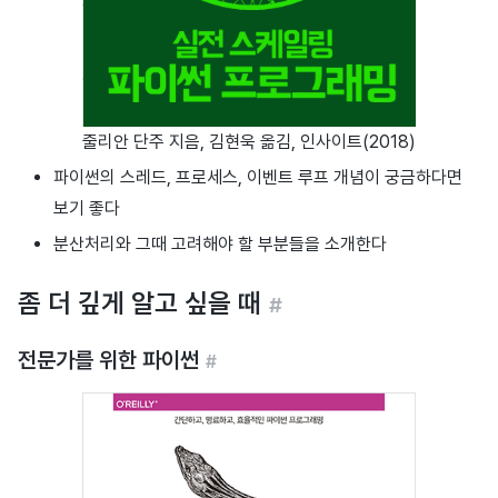
줄리안 단주 지음, 김현욱 옮김, 인사이트(2018)
파이썬의 스레드, 프로세스, 이벤트 루프 개념이 궁금하다면
보기 좋다
분산처리와 그때 고려해야 할 부분들을 소개한다
좀 더 깊게 알고 싶을 때
#
전문가를 위한 파이썬
#