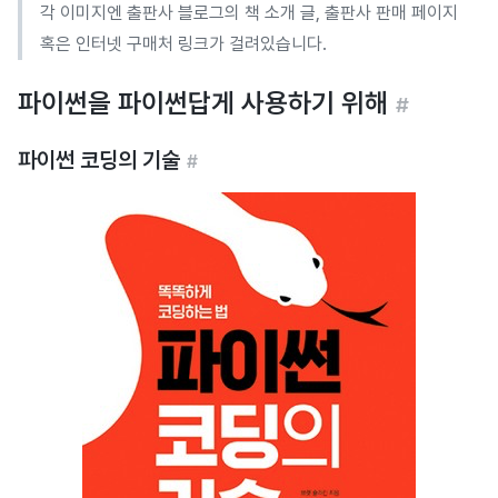
각 이미지엔 출판사 블로그의 책 소개 글, 출판사 판매 페이지
혹은 인터넷 구매처 링크가 걸려있습니다.
파이썬을 파이썬답게 사용하기 위해
#
파이썬 코딩의 기술
#